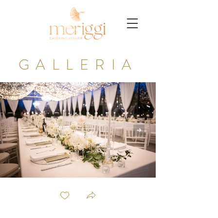
GALLERIA